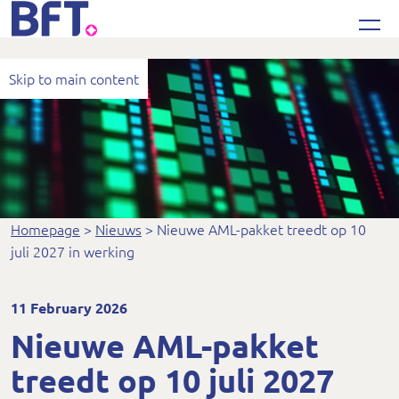
Bureau Financieel Toezicht
Skip to main content
Homepage
Nieuws
Nieuwe AML-pakket treedt op 10
juli 2027 in werking
11 February 2026
Nieuwe AML-pakket
treedt op 10 juli 2027