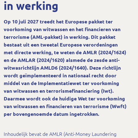
in werking
Op 10 juli 2027 treedt het Europese pakket ter
voorkoming van witwassen en het financieren van
terrorisme (AML-pakket) in werking. Dit pakket
bestaat uit een tweetal Europese verordeningen
met directe werking, te weten de AMLR (2024/1624)
en de AMLAR (2024/1620) alsmede de zesde anti-
witwasrichtlijn AMLD6 (2024/1640). Deze richtlijn
wordt geïmplementeerd in nationaal recht door
middel van de Implementatiewet ter voorkoming
van witwassen en terrorismefinanciering (Iwt).
Daarmee wordt ook de huidige Wet ter voorkoming
van witwassen en financieren van terrorisme (Wwft)
per bovengenoemde datum ingetrokken.
Inhoudelijk bevat de AMLR (Anti-Money Laundering