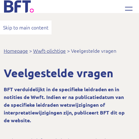
Bureau Financieel Toezicht
Skip to main content
Homepage
Wwft-plichtige
Veelgestelde vragen
Veelgestelde vragen
BFT verduidelijkt in de specifieke leidraden en in
notities de Wwft. Indien er na publicatiedatum van
de specifieke leidraden wetswijzigingen of
interpretatiewijzigingen zijn, publiceert BFT dit op
de website.